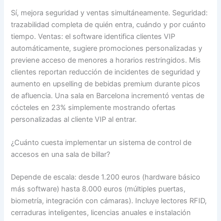
Sí, mejora seguridad y ventas simultáneamente. Seguridad:
trazabilidad completa de quién entra, cuándo y por cuánto
tiempo. Ventas: el software identifica clientes VIP
automáticamente, sugiere promociones personalizadas y
previene acceso de menores a horarios restringidos. Mis
clientes reportan reducción de incidentes de seguridad y
aumento en upselling de bebidas premium durante picos
de afluencia. Una sala en Barcelona incrementó ventas de
cócteles en 23% simplemente mostrando ofertas
personalizadas al cliente VIP al entrar.
¿Cuánto cuesta implementar un sistema de control de
accesos en una sala de billar?
Depende de escala: desde 1.200 euros (hardware básico
más software) hasta 8.000 euros (múltiples puertas,
biometría, integración con cámaras). Incluye lectores RFID,
cerraduras inteligentes, licencias anuales e instalación