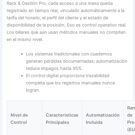
Rack & Gestión Pro, cada acceso a una mesa queda
registrado en tiempo real, vinculado automáticamente a la
tarifa del horario, el perfil del cliente y el estado de
disponibilidad de la posición. Eso es control operativo real.
Los billares que aún usan métodos manuales no compiten
en el mismo nivel.
Los sistemas tradicionales con cuadernos
generan pérdidas documentadas; automatización
reduce impagos hasta 95%.
El control digital proporciona trazabilidad
completa que los registros manuales nunca
logran.
Ra
Nivel de
Características
Automatización
de
Control
Principales
Incluida
Pre
(EU