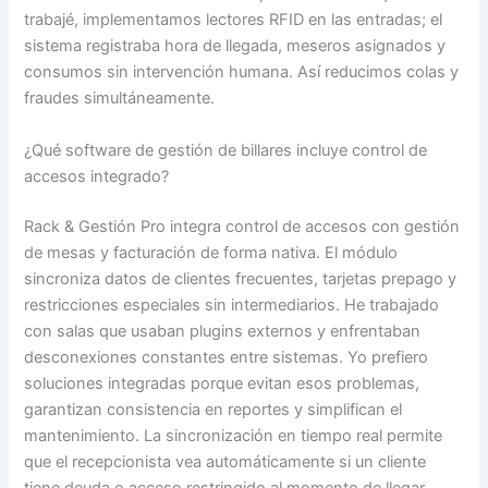
trabajé, implementamos lectores RFID en las entradas; el
sistema registraba hora de llegada, meseros asignados y
consumos sin intervención humana. Así reducimos colas y
fraudes simultáneamente.
¿Qué software de gestión de billares incluye control de
accesos integrado?
Rack & Gestión Pro integra control de accesos con gestión
de mesas y facturación de forma nativa. El módulo
sincroniza datos de clientes frecuentes, tarjetas prepago y
restricciones especiales sin intermediarios. He trabajado
con salas que usaban plugins externos y enfrentaban
desconexiones constantes entre sistemas. Yo prefiero
soluciones integradas porque evitan esos problemas,
garantizan consistencia en reportes y simplifican el
mantenimiento. La sincronización en tiempo real permite
que el recepcionista vea automáticamente si un cliente
tiene deuda o acceso restringido al momento de llegar.