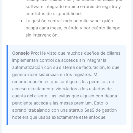
software integrado elimina errores de registro y
conflictos de disponibilidad.
La gestión centralizada permite saber quién
ocupa cada mesa, cuándo y por cuánto tiempo
sin intervención.
Consejo Pro:
He visto que muchos dueños de billares
implementan control de accesos sin integrar la
automatización con su sistema de facturación, lo que
genera inconsistencias en los registros. Mi
recomendación es que configures los permisos de
acceso directamente vinculados a los estados de
cuenta del cliente—así evitas que alguien con deuda
pendiente acceda a las mesas premium. Esto lo
aprendí trabajando con una startup SaaS de gestión
hotelera que usaba exactamente este enfoque.