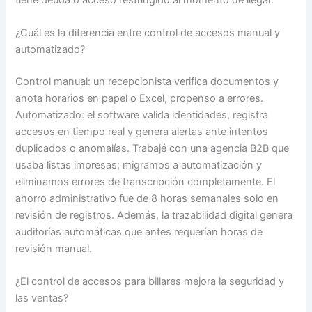
¿Cuál es la diferencia entre control de accesos manual y
automatizado?
Control manual: un recepcionista verifica documentos y
anota horarios en papel o Excel, propenso a errores.
Automatizado: el software valida identidades, registra
accesos en tiempo real y genera alertas ante intentos
duplicados o anomalías. Trabajé con una agencia B2B que
usaba listas impresas; migramos a automatización y
eliminamos errores de transcripción completamente. El
ahorro administrativo fue de 8 horas semanales solo en
revisión de registros. Además, la trazabilidad digital genera
auditorías automáticas que antes requerían horas de
revisión manual.
¿El control de accesos para billares mejora la seguridad y
las ventas?