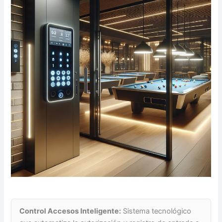
Control Accesos Inteligente:
Sistema tecnológico