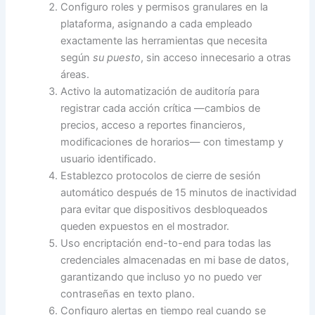
Configuro roles y permisos granulares en la
plataforma, asignando a cada empleado
exactamente las herramientas que necesita
según
su puesto
, sin acceso innecesario a otras
áreas.
Activo la automatización de auditoría para
registrar cada acción crítica —cambios de
precios, acceso a reportes financieros,
modificaciones de horarios— con timestamp y
usuario identificado.
Establezco protocolos de cierre de sesión
automático después de 15 minutos de inactividad
para evitar que dispositivos desbloqueados
queden expuestos en el mostrador.
Uso encriptación end-to-end para todas las
credenciales almacenadas en mi base de datos,
garantizando que incluso yo no puedo ver
contraseñas en texto plano.
Configuro alertas en tiempo real cuando se