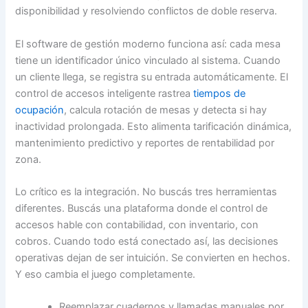
disponibilidad y resolviendo conflictos de doble reserva.
El software de gestión moderno funciona así: cada mesa
tiene un identificador único vinculado al sistema. Cuando
un cliente llega, se registra su entrada automáticamente. El
control de accesos inteligente rastrea
tiempos de
ocupación
, calcula rotación de mesas y detecta si hay
inactividad prolongada. Esto alimenta tarificación dinámica,
mantenimiento predictivo y reportes de rentabilidad por
zona.
Lo crítico es la integración. No buscás tres herramientas
diferentes. Buscás una plataforma donde el control de
accesos hable con contabilidad, con inventario, con
cobros. Cuando todo está conectado así, las decisiones
operativas dejan de ser intuición. Se convierten en hechos.
Y eso cambia el juego completamente.
Reemplazar cuadernos y llamadas manuales por