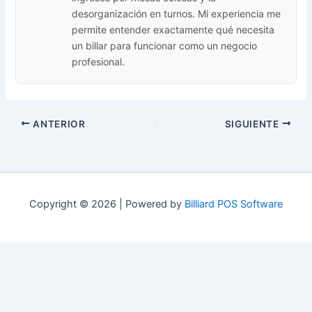
desorganización en turnos. Mi experiencia me
permite entender exactamente qué necesita
un billar para funcionar como un negocio
profesional.
ANTERIOR
SIGUIENTE
Copyright © 2026 | Powered by
Billiard POS Software