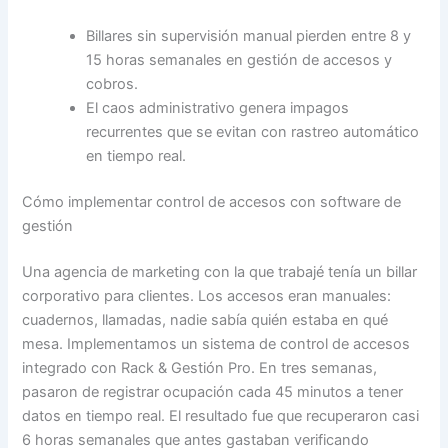
Billares sin supervisión manual pierden entre 8 y
15 horas semanales en gestión de accesos y
cobros.
El caos administrativo genera impagos
recurrentes que se evitan con rastreo automático
en tiempo real.
Cómo implementar control de accesos con software de
gestión
Una agencia de marketing con la que trabajé tenía un billar
corporativo para clientes. Los accesos eran manuales:
cuadernos, llamadas, nadie sabía quién estaba en qué
mesa. Implementamos un sistema de control de accesos
integrado con Rack & Gestión Pro. En tres semanas,
pasaron de registrar ocupación cada 45 minutos a tener
datos en tiempo real. El resultado fue que recuperaron casi
6 horas semanales que antes gastaban verificando