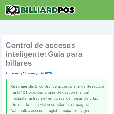
Ir
al
contenido
Control de accesos
inteligente: Guía para
billares
Por
admin
/
11 de mayo de 2026
Resumiendo:
El control de accesos inteligente reduce
hasta 12 horas semanales de gestión manual
mediante rastreo en tiempo real de mesas de billar,
eliminando supervisión constante e impagos.
Automatiza accesos, registra ocupación y genera