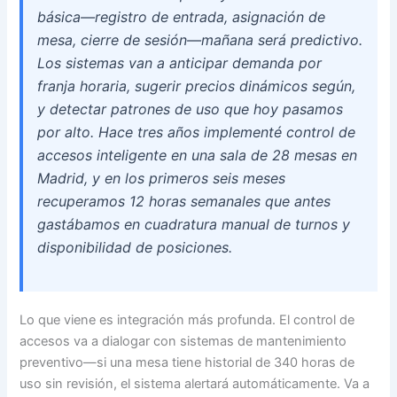
básica—registro de entrada, asignación de
mesa, cierre de sesión—mañana será predictivo.
Los sistemas van a anticipar demanda por
franja horaria, sugerir precios dinámicos según,
y detectar patrones de uso que hoy pasamos
por alto. Hace tres años implementé control de
accesos inteligente en una sala de 28 mesas en
Madrid, y en los primeros seis meses
recuperamos 12 horas semanales que antes
gastábamos en cuadratura manual de turnos y
disponibilidad de posiciones.
Lo que viene es integración más profunda. El control de
accesos va a dialogar con sistemas de mantenimiento
preventivo—si una mesa tiene historial de 340 horas de
uso sin revisión, el sistema alertará automáticamente. Va a