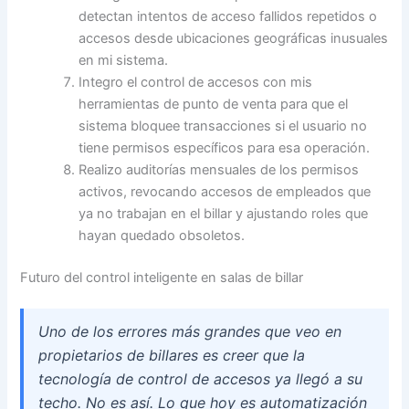
detectan intentos de acceso fallidos repetidos o
accesos desde ubicaciones geográficas inusuales
en mi sistema.
Integro el control de accesos con mis
herramientas de punto de venta para que el
sistema bloquee transacciones si el usuario no
tiene permisos específicos para esa operación.
Realizo auditorías mensuales de los permisos
activos, revocando accesos de empleados que
ya no trabajan en el billar y ajustando roles que
hayan quedado obsoletos.
Futuro del control inteligente en salas de billar
Uno de los errores más grandes que veo en
propietarios de billares es creer que la
tecnología de control de accesos ya llegó a su
techo. No es así. Lo que hoy es automatización