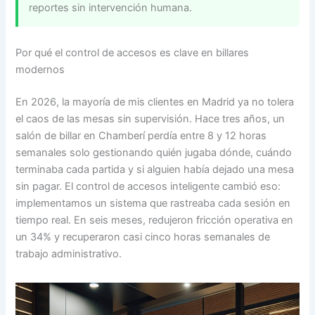
reportes sin intervención humana.
Por qué el control de accesos es clave en billares
modernos
En 2026, la mayoría de mis clientes en Madrid ya no tolera
el caos de las mesas sin supervisión. Hace tres años, un
salón de billar en Chamberí perdía entre 8 y 12 horas
semanales solo gestionando quién jugaba dónde, cuándo
terminaba cada partida y si alguien había dejado una mesa
sin pagar. El control de accesos inteligente cambió eso:
implementamos un sistema que rastreaba cada sesión en
tiempo real. En seis meses, redujeron fricción operativa en
un 34% y recuperaron casi cinco horas semanales de
trabajo administrativo.