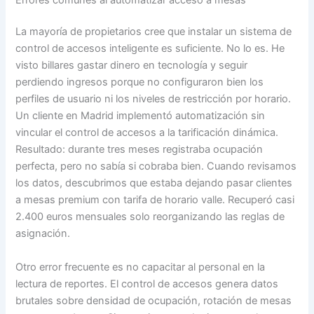
La mayoría de propietarios cree que instalar un sistema de
control de accesos inteligente es suficiente. No lo es. He
visto billares gastar dinero en tecnología y seguir
perdiendo ingresos porque no configuraron bien los
perfiles de usuario ni los niveles de restricción por horario.
Un cliente en Madrid implementó automatización sin
vincular el control de accesos a la tarificación dinámica.
Resultado: durante tres meses registraba ocupación
perfecta, pero no sabía si cobraba bien. Cuando revisamos
los datos, descubrimos que estaba dejando pasar clientes
a mesas premium con tarifa de horario valle. Recuperó casi
2.400 euros mensuales solo reorganizando las reglas de
asignación.
Otro error frecuente es no capacitar al personal en la
lectura de reportes. El control de accesos genera datos
brutales sobre densidad de ocupación, rotación de mesas