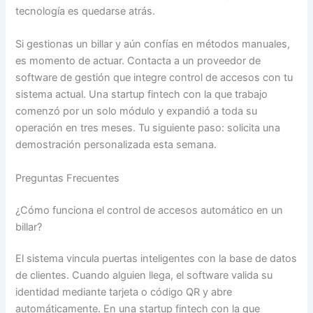
tecnología es quedarse atrás.
Si gestionas un billar y aún confías en métodos manuales,
es momento de actuar. Contacta a un proveedor de
software de gestión que integre control de accesos con tu
sistema actual. Una startup fintech con la que trabajo
comenzó por un solo módulo y expandió a toda su
operación en tres meses. Tu siguiente paso: solicita una
demostración personalizada esta semana.
Preguntas Frecuentes
¿Cómo funciona el control de accesos automático en un
billar?
El sistema vincula puertas inteligentes con la base de datos
de clientes. Cuando alguien llega, el software valida su
identidad mediante tarjeta o código QR y abre
automáticamente. En una startup fintech con la que