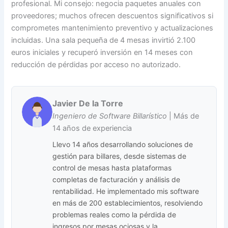
profesional. Mi consejo: negocia paquetes anuales con
proveedores; muchos ofrecen descuentos significativos si
comprometes mantenimiento preventivo y actualizaciones
incluidas. Una sala pequeña de 4 mesas invirtió 2.100
euros iniciales y recuperó inversión en 14 meses con
reducción de pérdidas por acceso no autorizado.
Javier De la Torre
Ingeniero de Software Billarístico
| Más de
14 años de experiencia
Llevo 14 años desarrollando soluciones de
gestión para billares, desde sistemas de
control de mesas hasta plataformas
completas de facturación y análisis de
rentabilidad. He implementado mis software
en más de 200 establecimientos, resolviendo
problemas reales como la pérdida de
ingresos por mesas ociosas y la