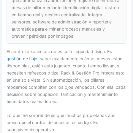
que automatiza la autorización y registro de entrada a
mesas de billar mediante identificación digital, rastreo
en tiempo real y gestión centralizada. Integra
sensores, software de administración y reportería
automática para eliminar procesos manuales y
prevenir pérdidas por impagos.
El control de accesos no es solo seguridad física. Es
gestión de flujo
: saber exactamente cuántas mesas están
disponibles, quién está jugando, cuánto tiempo llevan, si
necesitan refrescos o tiza. Rack & Gestión Pro integra esto
en una sola vista. Sin automatización, los billares
modernos compiten con los ojos vendados. Con ella, cada
decisión sobre ocupación, tarificación y mantenimiento
tiene datos reales detrás.
Lo que me sorprende es que muchos propietarios aún
creen que el control de accesos es un lujo. Es
supervivencia operativa.