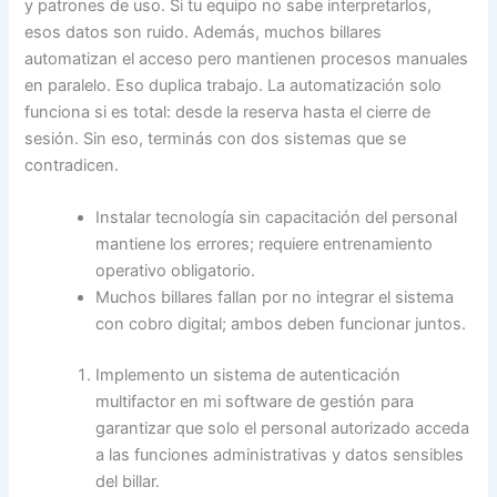
y patrones de uso. Si tu equipo no sabe interpretarlos,
esos datos son ruido. Además, muchos billares
automatizan el acceso pero mantienen procesos manuales
en paralelo. Eso duplica trabajo. La automatización solo
funciona si es total: desde la reserva hasta el cierre de
sesión. Sin eso, terminás con dos sistemas que se
contradicen.
Instalar tecnología sin capacitación del personal
mantiene los errores; requiere entrenamiento
operativo obligatorio.
Muchos billares fallan por no integrar el sistema
con cobro digital; ambos deben funcionar juntos.
Implemento un sistema de autenticación
multifactor en mi software de gestión para
garantizar que solo el personal autorizado acceda
a las funciones administrativas y datos sensibles
del billar.