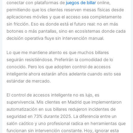
conectar con plataformas de
juegos de billar
online,
permitiendo que los clientes reserven mesas físicas desde
aplicaciones móviles y que el acceso sea completamente
sin fricción. Eso es donde está el futuro real: no en más
botones o más pantallas, sino en ecosistemas donde cada
decisión operativa fluye sin intervención manual.
Lo que me mantiene atento es que muchos billares
seguirán resistiéndose. Preferirán la comodidad de lo
conocido. Pero los que adopten control de accesos
inteligente ahora estarán años adelante cuando esto sea
estándar de mercado.
El control de accesos inteligente no es lujo, es
supervivencia. Mis clientes en Madrid que implementaron
automatización en sus billares redujeron incidentes de
seguridad en 73% durante 2025. La diferencia entre un
salón caótico y uno profesional radica en herramientas que
funcionan sin intervención constante. Hoy, ignorar esta