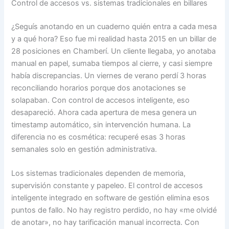
Control de accesos vs. sistemas tradicionales en billares
¿Seguís anotando en un cuaderno quién entra a cada mesa
y a qué hora? Eso fue mi realidad hasta 2015 en un billar de
28 posiciones en Chamberí. Un cliente llegaba, yo anotaba
manual en papel, sumaba tiempos al cierre, y casi siempre
había discrepancias. Un viernes de verano perdí 3 horas
reconciliando horarios porque dos anotaciones se
solapaban. Con control de accesos inteligente, eso
desapareció. Ahora cada apertura de mesa genera un
timestamp automático, sin intervención humana. La
diferencia no es cosmética: recuperé esas 3 horas
semanales solo en gestión administrativa.
Los sistemas tradicionales dependen de memoria,
supervisión constante y papeleo. El control de accesos
inteligente integrado en software de gestión elimina esos
puntos de fallo. No hay registro perdido, no hay «me olvidé
de anotar», no hay tarificación manual incorrecta. Con