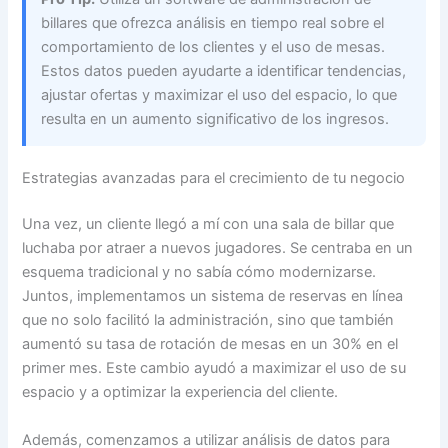
billares que ofrezca análisis en tiempo real sobre el
comportamiento de los clientes y el uso de mesas.
Estos datos pueden ayudarte a identificar tendencias,
ajustar ofertas y maximizar el uso del espacio, lo que
resulta en un aumento significativo de los ingresos.
Estrategias avanzadas para el crecimiento de tu negocio
Una vez, un cliente llegó a mí con una sala de billar que
luchaba por atraer a nuevos jugadores. Se centraba en un
esquema tradicional y no sabía cómo modernizarse.
Juntos, implementamos un sistema de reservas en línea
que no solo facilitó la administración, sino que también
aumentó su tasa de rotación de mesas en un 30% en el
primer mes. Este cambio ayudó a maximizar el uso de su
espacio y a optimizar la experiencia del cliente.
Además, comenzamos a utilizar análisis de datos para