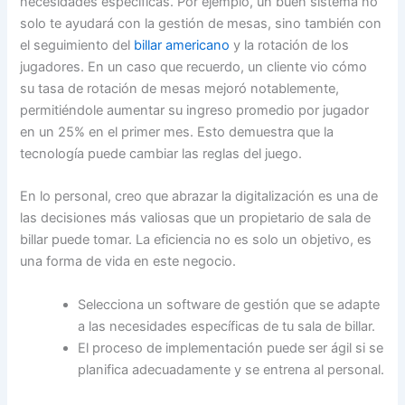
necesidades específicas. Por ejemplo, un buen sistema no
solo te ayudará con la gestión de mesas, sino también con
el seguimiento del
billar americano
y la rotación de los
jugadores. En un caso que recuerdo, un cliente vio cómo
su tasa de rotación de mesas mejoró notablemente,
permitiéndole aumentar su ingreso promedio por jugador
en un 25% en el primer mes. Esto demuestra que la
tecnología puede cambiar las reglas del juego.
En lo personal, creo que abrazar la digitalización es una de
las decisiones más valiosas que un propietario de sala de
billar puede tomar. La eficiencia no es solo un objetivo, es
una forma de vida en este negocio.
Selecciona un software de gestión que se adapte
a las necesidades específicas de tu sala de billar.
El proceso de implementación puede ser ágil si se
planifica adecuadamente y se entrena al personal.