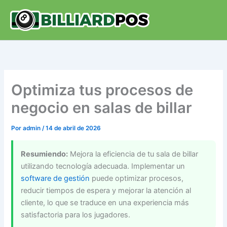
Ir
al
contenido
Optimiza tus procesos de
negocio en salas de billar
Por
admin
/
14 de abril de 2026
Resumiendo:
Mejora la eficiencia de tu sala de billar
utilizando tecnología adecuada. Implementar un
software de gestión
puede optimizar procesos,
reducir tiempos de espera y mejorar la atención al
cliente, lo que se traduce en una experiencia más
satisfactoria para los jugadores.