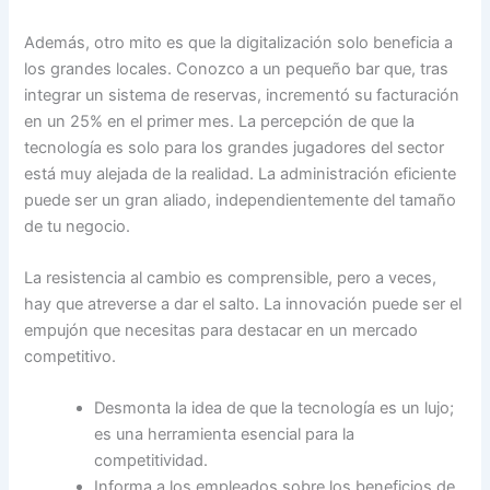
Además, otro mito es que la digitalización solo beneficia a
los grandes locales. Conozco a un pequeño bar que, tras
integrar un sistema de reservas, incrementó su facturación
en un 25% en el primer mes. La percepción de que la
tecnología es solo para los grandes jugadores del sector
está muy alejada de la realidad. La administración eficiente
puede ser un gran aliado, independientemente del tamaño
de tu negocio.
La resistencia al cambio es comprensible, pero a veces,
hay que atreverse a dar el salto. La innovación puede ser el
empujón que necesitas para destacar en un mercado
competitivo.
Desmonta la idea de que la tecnología es un lujo;
es una herramienta esencial para la
competitividad.
Informa a los empleados sobre los beneficios de