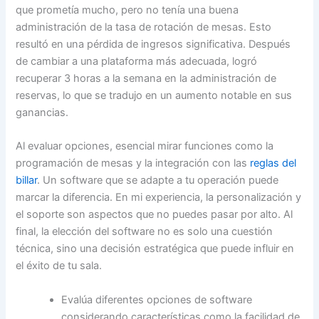
que prometía mucho, pero no tenía una buena
administración de la tasa de rotación de mesas. Esto
resultó en una pérdida de ingresos significativa. Después
de cambiar a una plataforma más adecuada, logró
recuperar 3 horas a la semana en la administración de
reservas, lo que se tradujo en un aumento notable en sus
ganancias.
Al evaluar opciones, esencial mirar funciones como la
programación de mesas y la integración con las
reglas del
billar
. Un software que se adapte a tu operación puede
marcar la diferencia. En mi experiencia, la personalización y
el soporte son aspectos que no puedes pasar por alto. Al
final, la elección del software no es solo una cuestión
técnica, sino una decisión estratégica que puede influir en
el éxito de tu sala.
Evalúa diferentes opciones de software
considerando características como la facilidad de