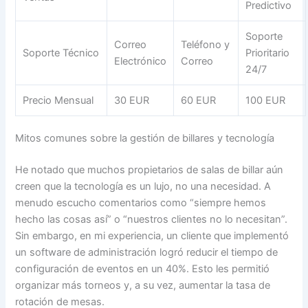
Predictivo
Soporte
Correo
Teléfono y
Soporte Técnico
Prioritario
Electrónico
Correo
24/7
Precio Mensual
30 EUR
60 EUR
100 EUR
Mitos comunes sobre la gestión de billares y tecnología
He notado que muchos propietarios de salas de billar aún
creen que la tecnología es un lujo, no una necesidad. A
menudo escucho comentarios como “siempre hemos
hecho las cosas así” o “nuestros clientes no lo necesitan”.
Sin embargo, en mi experiencia, un cliente que implementó
un software de administración logró reducir el tiempo de
configuración de eventos en un 40%. Esto les permitió
organizar más torneos y, a su vez, aumentar la tasa de
rotación de mesas.