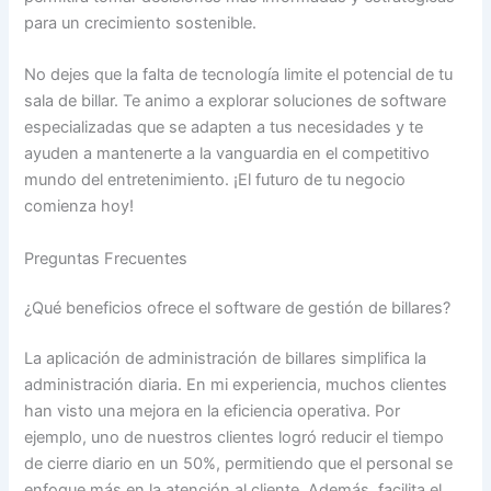
para un crecimiento sostenible.
No dejes que la falta de tecnología limite el potencial de tu
sala de billar. Te animo a explorar soluciones de software
especializadas que se adapten a tus necesidades y te
ayuden a mantenerte a la vanguardia en el competitivo
mundo del entretenimiento. ¡El futuro de tu negocio
comienza hoy!
Preguntas Frecuentes
¿Qué beneficios ofrece el software de gestión de billares?
La aplicación de administración de billares simplifica la
administración diaria. En mi experiencia, muchos clientes
han visto una mejora en la eficiencia operativa. Por
ejemplo, uno de nuestros clientes logró reducir el tiempo
de cierre diario en un 50%, permitiendo que el personal se
enfoque más en la atención al cliente. Además, facilita el