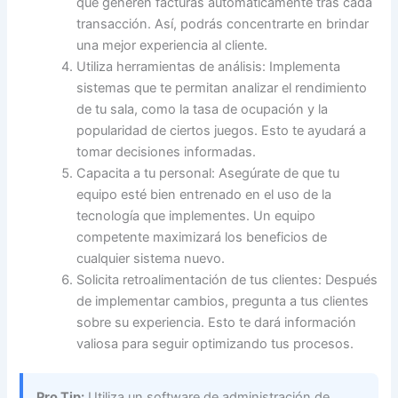
que generen facturas automáticamente tras cada
transacción. Así, podrás concentrarte en brindar
una mejor experiencia al cliente.
Utiliza herramientas de análisis: Implementa
sistemas que te permitan analizar el rendimiento
de tu sala, como la tasa de ocupación y la
popularidad de ciertos juegos. Esto te ayudará a
tomar decisiones informadas.
Capacita a tu personal: Asegúrate de que tu
equipo esté bien entrenado en el uso de la
tecnología que implementes. Un equipo
competente maximizará los beneficios de
cualquier sistema nuevo.
Solicita retroalimentación de tus clientes: Después
de implementar cambios, pregunta a tus clientes
sobre su experiencia. Esto te dará información
valiosa para seguir optimizando tus procesos.
Pro Tip:
Utiliza un software de administración de