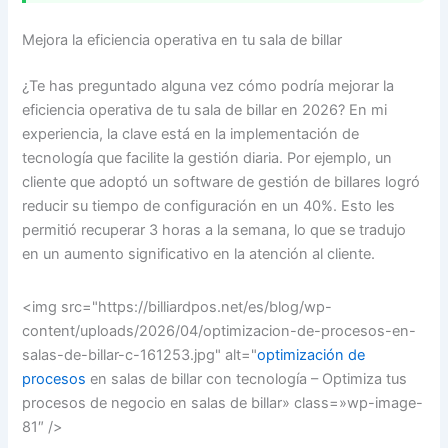
Mejora la eficiencia operativa en tu sala de billar
¿Te has preguntado alguna vez cómo podría mejorar la
eficiencia operativa de tu sala de billar en 2026? En mi
experiencia, la clave está en la implementación de
tecnología que facilite la gestión diaria. Por ejemplo, un
cliente que adoptó un software de gestión de billares logró
reducir su tiempo de configuración en un 40%. Esto les
permitió recuperar 3 horas a la semana, lo que se tradujo
en un aumento significativo en la atención al cliente.
<img src="https://billiardpos.net/es/blog/wp-
content/uploads/2026/04/optimizacion-de-procesos-en-
salas-de-billar-c-161253.jpg" alt="
optimización de
procesos
en salas de billar con tecnología – Optimiza tus
procesos de negocio en salas de billar» class=»wp-image-
81″ />