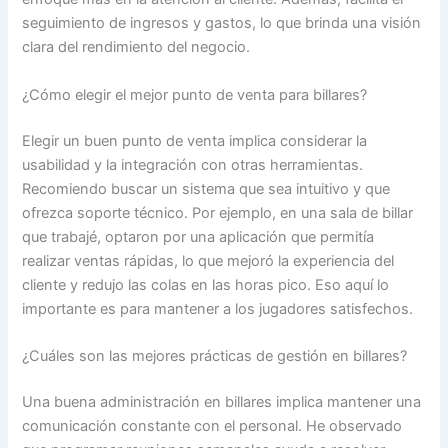
seguimiento de ingresos y gastos, lo que brinda una visión
clara del rendimiento del negocio.
¿Cómo elegir el mejor punto de venta para billares?
Elegir un buen punto de venta implica considerar la
usabilidad y la integración con otras herramientas.
Recomiendo buscar un sistema que sea intuitivo y que
ofrezca soporte técnico. Por ejemplo, en una sala de billar
que trabajé, optaron por una aplicación que permitía
realizar ventas rápidas, lo que mejoró la experiencia del
cliente y redujo las colas en las horas pico. Eso aquí lo
importante es para mantener a los jugadores satisfechos.
¿Cuáles son las mejores prácticas de gestión en billares?
Una buena administración en billares implica mantener una
comunicación constante con el personal. He observado