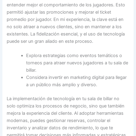
entender mejor el comportamiento de los jugadores. Esto
permitió ajustar las promociones y mejorar el ticket
promedio por jugador. En mi experiencia, la clave está en
no solo atraer a nuevos clientes, sino en mantener a los
existentes. La fidelización esencial, y el uso de tecnología
puede ser un gran aliado en este proceso.
Explora estrategias como eventos temáticos o
torneos para atraer nuevos jugadores a tu sala de
billar.
Considera invertir en marketing digital para llegar
a un público más amplio y diverso.
La implementación de tecnología en tu sala de billar no
solo optimiza los procesos de negocio, sino que también
mejora la experiencia del cliente. Al adoptar herramientas
modernas, puedes gestionar reservas, controlar el
inventario y analizar datos de rendimiento, lo que te
permitirá tomar decisiones más informadas y estratégicas