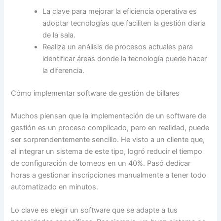
La clave para mejorar la eficiencia operativa es
adoptar tecnologías que faciliten la gestión diaria
de la sala.
Realiza un análisis de procesos actuales para
identificar áreas donde la tecnología puede hacer
la diferencia.
Cómo implementar software de gestión de billares
Muchos piensan que la implementación de un software de
gestión es un proceso complicado, pero en realidad, puede
ser sorprendentemente sencillo. He visto a un cliente que,
al integrar un sistema de este tipo, logró reducir el tiempo
de configuración de torneos en un 40%. Pasó dedicar
horas a gestionar inscripciones manualmente a tener todo
automatizado en minutos.
Lo clave es elegir un software que se adapte a tus