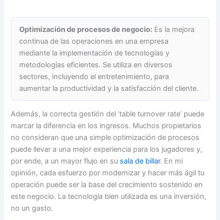
Optimización de procesos de negocio:
Es la mejora
continua de las operaciones en una empresa
mediante la implementación de tecnologías y
metodologías eficientes. Se utiliza en diversos
sectores, incluyendo el entretenimiento, para
aumentar la productividad y la satisfacción del cliente.
Además, la correcta gestión del ‘table turnover rate’ puede
marcar la diferencia en los ingresos. Muchos propietarios
no consideran que una simple optimización de procesos
puede llevar a una mejor experiencia para los jugadores y,
por ende, a un mayor flujo en su
sala de billar
. En mi
opinión, cada esfuerzo por modernizar y hacer más ágil tu
operación puede ser la base del crecimiento sostenido en
este negocio. La tecnología bien utilizada es una inversión,
no un gasto.