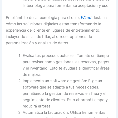
la tecnología para fomentar su aceptación y uso.
En el ámbito de la tecnología para el ocio,
Wired
destaca
cómo las soluciones digitales están transformando la
experiencia del cliente en lugares de entretenimiento,
incluyendo salas de billar, al ofrecer opciones de
personalización y análisis de datos.
Evalúa tus procesos actuales: Tómate un tiempo
para revisar cómo gestionas las reservas, pagos
y el inventario. Esto te ayudará a identificar áreas
de mejora.
Implementa un software de gestión: Elige un
software que se adapte a tus necesidades,
permitiendo la gestión de reservas en línea y el
seguimiento de clientes. Esto ahorrará tiempo y
reducirá errores.
Automatiza la facturación: Utiliza herramientas