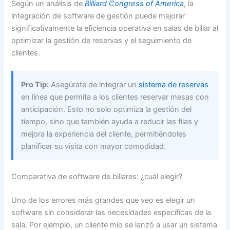
Según un análisis de
Billiard Congress of America
, la
integración de software de gestión puede mejorar
significativamente la eficiencia operativa en salas de billar al
optimizar la gestión de reservas y el seguimiento de
clientes.
Pro Tip:
Asegúrate de integrar un
sistema de reservas
en línea que permita a los clientes reservar mesas con
anticipación. Esto no solo optimiza la gestión del
tiempo, sino que también ayuda a reducir las filas y
mejora la experiencia del cliente, permitiéndoles
planificar su visita con mayor comodidad.
Comparativa de software de billares: ¿cuál elegir?
Uno de los errores más grandes que veo es elegir un
software sin considerar las necesidades específicas de la
sala. Por ejemplo, un cliente mío se lanzó a usar un sistema