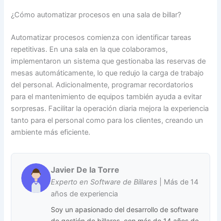
¿Cómo automatizar procesos en una sala de billar?
Automatizar procesos comienza con identificar tareas
repetitivas. En una sala en la que colaboramos,
implementaron un sistema que gestionaba las reservas de
mesas automáticamente, lo que redujo la carga de trabajo
del personal. Adicionalmente, programar recordatorios
para el mantenimiento de equipos también ayuda a evitar
sorpresas. Facilitar la operación diaria mejora la experiencia
tanto para el personal como para los clientes, creando un
ambiente más eficiente.
Javier De la Torre
Experto en Software de Billares
| Más de 14
años de experiencia
Soy un apasionado del desarrollo de software
de gestión de billares, con más de 14 años de