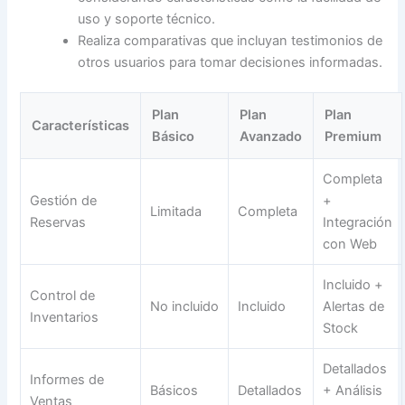
uso y soporte técnico.
Realiza comparativas que incluyan testimonios de
otros usuarios para tomar decisiones informadas.
Plan
Plan
Plan
Características
Básico
Avanzado
Premium
Completa
Gestión de
+
Limitada
Completa
Reservas
Integración
con Web
Incluido +
Control de
No incluido
Incluido
Alertas de
Inventarios
Stock
Detallados
Informes de
Básicos
Detallados
+ Análisis
Ventas