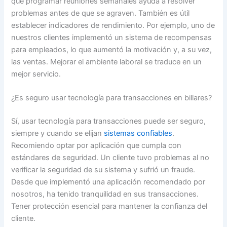
que programar reuniones semanales ayuda a resolver
problemas antes de que se agraven. También es útil
establecer indicadores de rendimiento. Por ejemplo, uno de
nuestros clientes implementó un sistema de recompensas
para empleados, lo que aumentó la motivación y, a su vez,
las ventas. Mejorar el ambiente laboral se traduce en un
mejor servicio.
¿Es seguro usar tecnología para transacciones en billares?
Sí, usar tecnología para transacciones puede ser seguro,
siempre y cuando se elijan
sistemas confiables
.
Recomiendo optar por aplicación que cumpla con
estándares de seguridad. Un cliente tuvo problemas al no
verificar la seguridad de su sistema y sufrió un fraude.
Desde que implementó una aplicación recomendado por
nosotros, ha tenido tranquilidad en sus transacciones.
Tener protección esencial para mantener la confianza del
cliente.